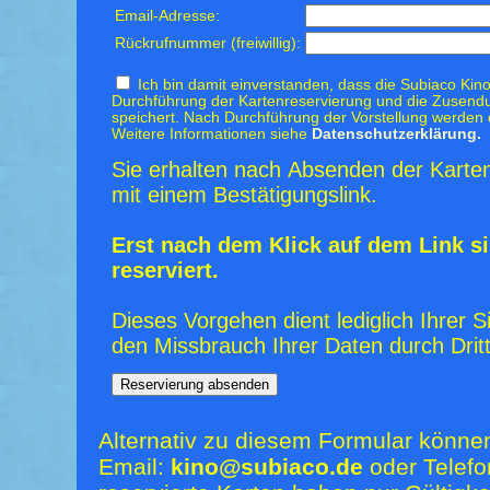
Email-Adresse:
Rückrufnummer (freiwillig):
Ich bin damit einverstanden, dass die Subiaco Kino
Durchführung der Kartenreservierung und die Zusendu
speichert. Nach Durchführung der Vorstellung werden 
Weitere Informationen siehe
Datenschutzerklärung.
Sie erhalten nach Absenden der Karten
mit einem Bestätigungslink.
Erst nach dem Klick auf dem Link si
reserviert.
Dieses Vorgehen dient lediglich Ihrer S
den Missbrauch Ihrer Daten durch Dritt
Alternativ zu diesem Formular könne
Email:
kino@subiaco.de
oder Telefo