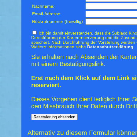
Nachname:
Email-Adresse:
Rückrufnummer (freiwillig):
Ich bin damit einverstanden, dass die Subiaco Kino
Durchführung der Kartenreservierung und die Zusendu
speichert. Nach Durchführung der Vorstellung werden 
Weitere Informationen siehe
Datenschutzerklärung.
Sie erhalten nach Absenden der Karten
mit einem Bestätigungslink.
Erst nach dem Klick auf dem Link si
reserviert.
Dieses Vorgehen dient lediglich Ihrer S
den Missbrauch Ihrer Daten durch Dritt
Alternativ zu diesem Formular könne