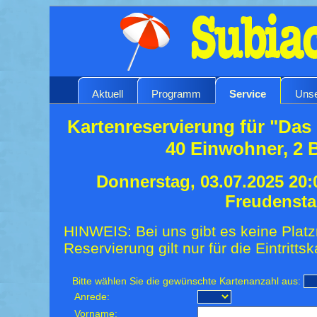
Aktuell
Programm
Service
Unse
Kartenreservierung für "Das 
40 Einwohner, 2 
Donnerstag, 03.07.2025 20:
Freudensta
HINWEIS: Bei uns gibt es keine Platz
Reservierung gilt nur für die Eintrittsk
Bitte wählen Sie die gewünschte Kartenanzahl aus:
Anrede:
Vorname: