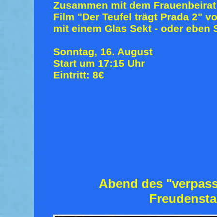
Zusammen mit dem Frauenbeirat
Film "Der Teufel trägt Prada 2" 
mit einem Glas Sekt - oder eben S
Sonntag, 16. August
Start um 17:15 Uhr
Eintritt: 8€
Abend des "verpass
Freudensta