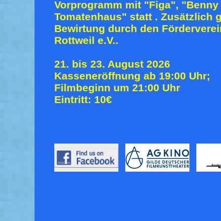
Vorprogramm mit "Figa", "Benny
Tomatenhaus" statt . Zusätzlich 
Bewirtung durch den Fördervere
Rottweil e.V..
21. bis 23. August 2026
Kasseneröffnung ab 19:00 Uhr;
Filmbeginn um 21:00 Uhr
Eintritt: 10€