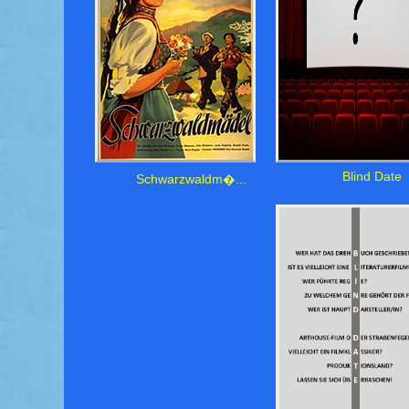
Blind Date
Schwarzwaldm�...