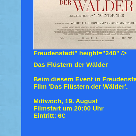
Freudenstadt" height="240" />
Das Flüstern der Wälder
Beim diesem Event in Freudensta
Film 'Das Flüstern der Wälder'.
Mittwoch, 19. August
Filmstart um 20:00 Uhr
Eintritt: 6€