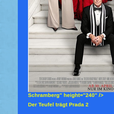
Schramberg" height="240" />
Der Teufel trägt Prada 2