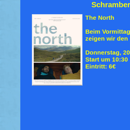
Schrambe
The North
Beim Vormitta
zeigen wir den 
Donnerstag, 20
Start um 10:30
Eintritt: 6€