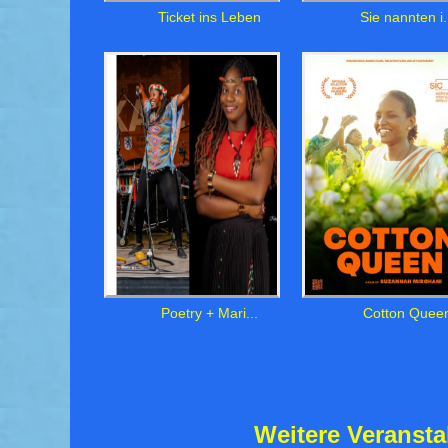
Ticket ins Leben
Sie nannten i.
Poetry + Mari...
Cotton Quee
Weitere Veranst